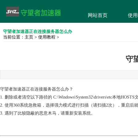
网站首页
使用
守望者加速器正在连接服务器怎么办
当前位置：
主页
>
使用教程
>
守
守望者加速器正在连接服务器怎么办？
1. 删除或者清空以下路径的 C:\Windows\System32\drivers\etc本地HOST
2. 使用360系统急救箱，选择强力模式进行扫描（请扫描2次），重启后
3. 遇到了比较隐蔽的恶意木马，请重新安装系统。