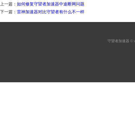
上一篇：
如何修复守望者加速器中途断网问题
下一篇：
雷神加速器对比守望者有什么不一样
守望者加速器
© 