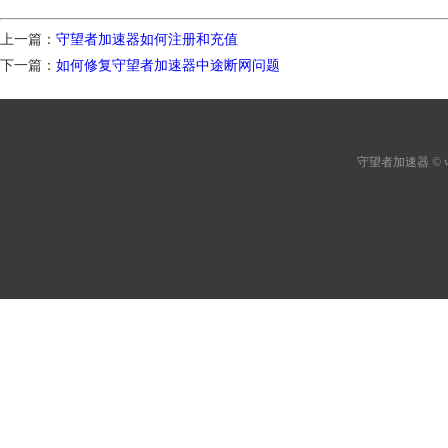
上一篇：
守望者加速器如何注册和充值
下一篇：
如何修复守望者加速器中途断网问题
守望者加速器
© 